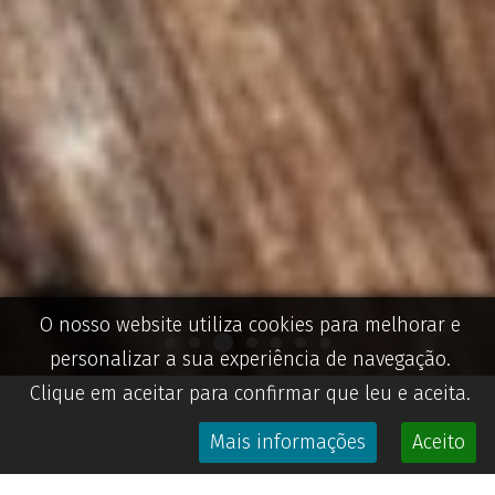
O nosso website utiliza cookies para melhorar e
personalizar a sua experiência de navegação.
Clique em aceitar para confirmar que leu e aceita.
Mais informações
Aceito