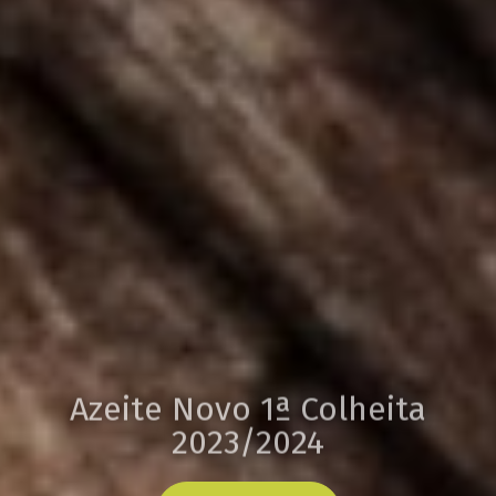
Azeite Novo 1ª Colheita
2023/2024