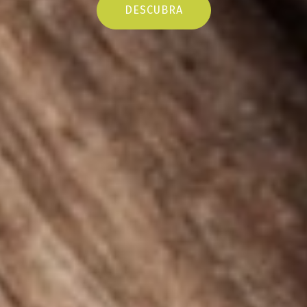
DESCUBRA