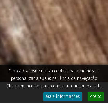
O nosso website utiliza cookies para melhorar e
personalizar a sua experiência de navegação.
Clique em aceitar para confirmar que leu e aceita.
Mais informações
Aceito