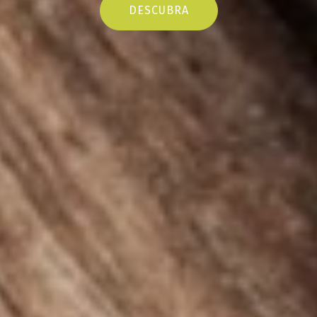
DESCUBRA