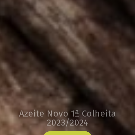
Azeite Novo 1ª Colheita
2023/2024